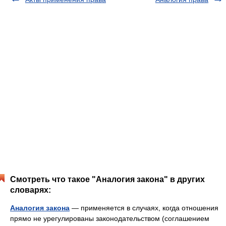
Смотреть что такое "Аналогия закона" в других
словарях:
Аналогия закона
— применяется в случаях, когда отношения
прямо не урегулированы законодательством (соглашением