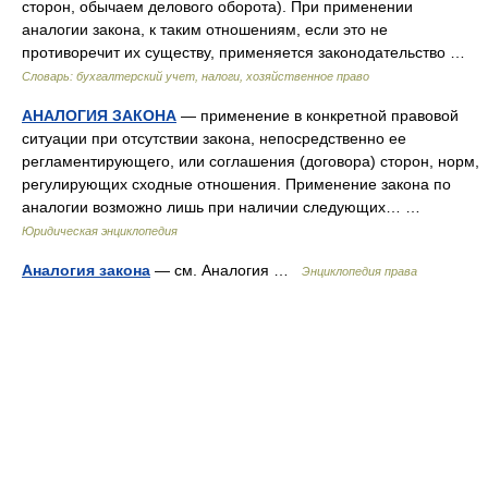
сторон, обычаем делового оборота). При применении
аналогии закона, к таким отношениям, если это не
противоречит их существу, применяется законодательство …
Словарь: бухгалтерский учет, налоги, хозяйственное право
АНАЛОГИЯ ЗАКОНА
— применение в конкретной правовой
ситуации при отсутствии закона, непосредственно ее
регламентирующего, или соглашения (договора) сторон, норм,
регулирующих сходные отношения. Применение закона по
аналогии возможно лишь при наличии следующих… …
Юридическая энциклопедия
Аналогия закона
— см. Аналогия …
Энциклопедия права