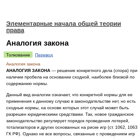
Элементарные начала общей теории
права
Аналогия закона
Толкование
Перевод
Аналогия закона
АНАЛОГИЯ ЗАКОНА
— решение конкретного дела (спора) при
наличии пробела на основании сходной, наиболее близкой по
содержанию нормы.
Данный вид аналогии означает, что конкретной нормы для ее
применения к данному случаю в законодательстве нет, но есть
сходные нормы, на основе которых этот случай может быть
разрешен юридическими средствами. Так, новое гражданское
законодательство регулирует порядок проведения лотерей,
тотализаторов и других основанных на риске игр (ст. 1062, 1063
ГК РФ). Однако не все вопросы, связанные с проведением игр