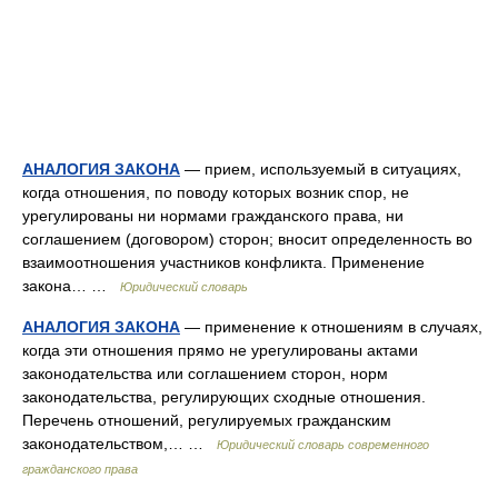
АНАЛОГИЯ ЗАКОНА
— прием, используемый в ситуациях,
когда отношения, по поводу которых возник спор, не
урегулированы ни нормами гражданского права, ни
соглашением (договором) сторон; вносит определенность во
взаимоотношения участников конфликта. Применение
закона… …
Юридический словарь
АНАЛОГИЯ ЗАКОНА
— применение к отношениям в случаях,
когда эти отношения прямо не урегулированы актами
законодательства или соглашением сторон, норм
законодательства, регулирующих сходные отношения.
Перечень отношений, регулируемых гражданским
законодательством,… …
Юридический словарь современного
гражданского права